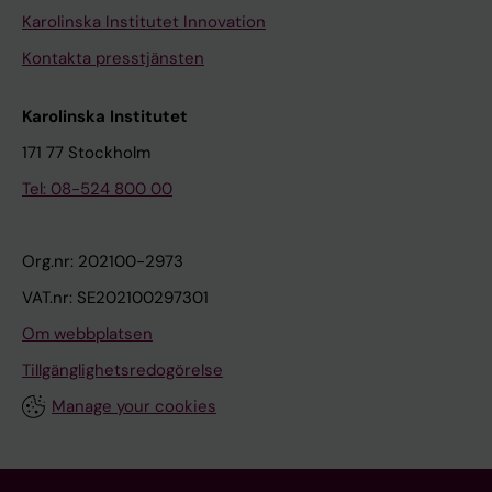
Karolinska Institutet Innovation
Kontakta presstjänsten
Karolinska Institutet
171 77 Stockholm
Tel: 08-524 800 00
Org.nr: 202100-2973
VAT.nr: SE202100297301
Om webbplatsen
Tillgänglighetsredogörelse
Manage your cookies