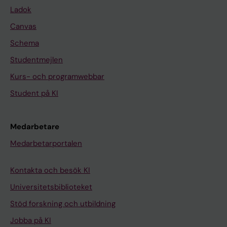
Ladok
Canvas
Schema
Studentmejlen
Kurs- och programwebbar
Student på KI
Medarbetare
Medarbetarportalen
Kontakta och besök KI
Universitetsbiblioteket
Stöd forskning och utbildning
Jobba på KI