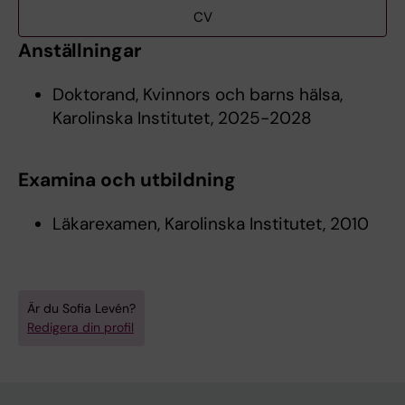
CV
Anställningar
Doktorand, Kvinnors och barns hälsa,
Karolinska Institutet, 2025-2028
Examina och utbildning
Läkarexamen, Karolinska Institutet, 2010
Är du Sofia Levén?
Redigera din profil