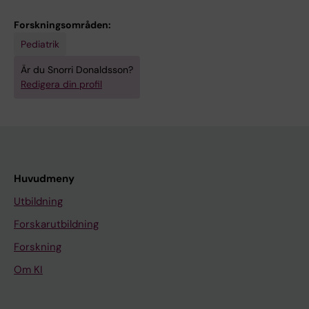
Forskningsområden:
Pediatrik
Är du Snorri Donaldsson?
Redigera din profil
Huvudmeny
Utbildning
Forskarutbildning
Forskning
Om KI