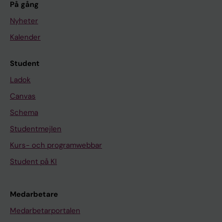
På gång
Nyheter
Kalender
Student
Ladok
Canvas
Schema
Studentmejlen
Kurs- och programwebbar
Student på KI
Medarbetare
Medarbetarportalen