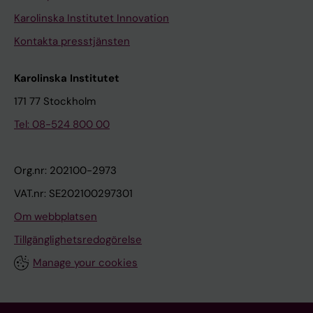
Karolinska Institutet Innovation
Kontakta presstjänsten
Karolinska Institutet
171 77 Stockholm
Tel: 08-524 800 00
Org.nr: 202100-2973
VAT.nr: SE202100297301
Om webbplatsen
Tillgänglighetsredogörelse
Manage your cookies