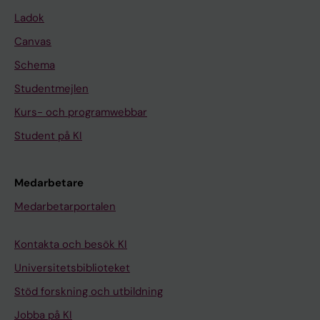
Ladok
Canvas
Schema
Studentmejlen
Kurs- och programwebbar
Student på KI
Medarbetare
Medarbetarportalen
Kontakta och besök KI
Universitetsbiblioteket
Stöd forskning och utbildning
Jobba på KI