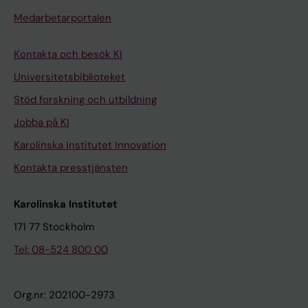
Medarbetarportalen
Kontakta och besök KI
Universitetsbiblioteket
Stöd forskning och utbildning
Jobba på KI
Karolinska Institutet Innovation
Kontakta presstjänsten
Karolinska Institutet
171 77 Stockholm
Tel: 08-524 800 00
Org.nr: 202100-2973