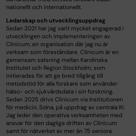
nationellt och internationellt.
Ledarskap och utvecklingsuppdrag
Sedan 2021 har jag varit mycket engagerad i
utvecklingen och implementeringen av
Clinicum, en organisation där jag nu är
verksam som föreståndare. Clinicum är en
gemensam satsning mellan Karolinska
Institutet och Region Stockholm, som
initierades för att ge bred tillgång till
metodstöd för alla forskare som använder
hälso- och sjukvårdsdata i sin forskning.
Sedan 2025 drivs Clinicum via Institutionen
för medicin, Solna, på uppdrag av centrala KI.
Jag leder den operativa verksamheten med
ansvar för den dagliga driften av Clinicum
samt för nätverket av mer än 75 seniora