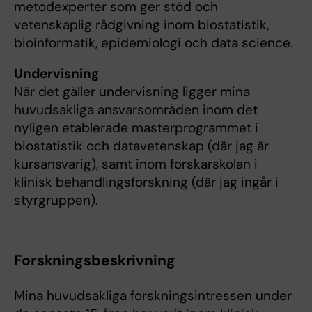
metodexperter som ger stöd och
vetenskaplig rådgivning inom biostatistik,
bioinformatik, epidemiologi och data science.
Undervisning
När det gäller undervisning ligger mina
huvudsakliga ansvarsområden inom det
nyligen etablerade masterprogrammet i
biostatistik och datavetenskap (där jag är
kursansvarig), samt inom forskarskolan i
klinisk behandlingsforskning (där jag ingår i
styrgruppen).
Forskningsbeskrivning
Mina huvudsakliga forskningsintressen under