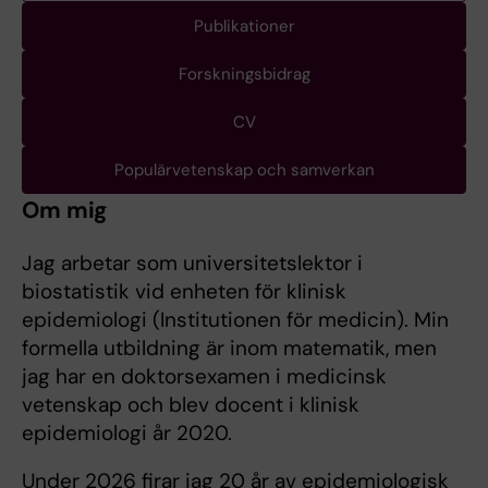
Publikationer
Forskningsbidrag
CV
Populärvetenskap och samverkan
Om mig
Jag arbetar som universitetslektor i
biostatistik vid enheten för klinisk
epidemiologi (Institutionen för medicin). Min
formella utbildning är inom matematik, men
jag har en doktorsexamen i medicinsk
vetenskap och blev docent i klinisk
epidemiologi år 2020.
Under 2026 firar jag 20 år av epidemiologisk