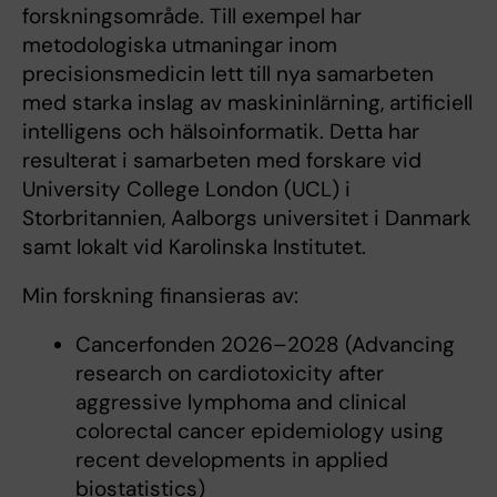
forskningsområde. Till exempel har
metodologiska utmaningar inom
precisionsmedicin lett till nya samarbeten
med starka inslag av maskininlärning, artificiell
intelligens och hälsoinformatik. Detta har
resulterat i samarbeten med forskare vid
University College London (UCL) i
Storbritannien, Aalborgs universitet i Danmark
samt lokalt vid Karolinska Institutet.
Min forskning finansieras av:
Cancerfonden 2026–2028 (Advancing
research on cardiotoxicity after
aggressive lymphoma and clinical
colorectal cancer epidemiology using
recent developments in applied
biostatistics)