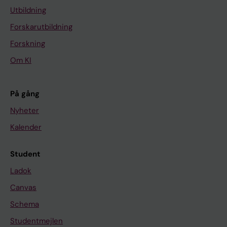
Utbildning
Forskarutbildning
Forskning
Om KI
På gång
Nyheter
Kalender
Student
Ladok
Canvas
Schema
Studentmejlen