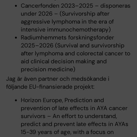
Cancerfonden 2023–2025 – disponeras
under 2026 – (Survivorship after
aggressive lymphoma in the era of
intensive immunochemotherapy)
Radiumhemmets forskningsfonder
2025–2026 (Survival and survivorship
after lymphoma and colorectal cancer to
aid clinical decision making and
precision medicine)
Jag är även partner och medsökande i
följande EU-finansierade projekt:
Horizon Europe, Prediction and
prevention of late effects in AYA cancer
survivors – An effort to understand,
predict and prevent late effects in AYAs
15-39 years of age, with a focus on