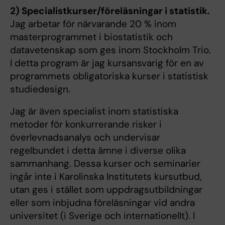
2) Specialistkurser/föreläsningar i statistik.
Jag arbetar för närvarande 20 % inom
masterprogrammet i biostatistik och
datavetenskap som ges inom Stockholm Trio.
I detta program är jag kursansvarig för en av
programmets obligatoriska kurser i statistisk
studiedesign.
Jag är även specialist inom statistiska
metoder för konkurrerande risker i
överlevnadsanalys och undervisar
regelbundet i detta ämne i diverse olika
sammanhang. Dessa kurser och seminarier
ingår inte i Karolinska Institutets kursutbud,
utan ges i stället som uppdragsutbildningar
eller som inbjudna föreläsningar vid andra
universitet (i Sverige och internationellt). I