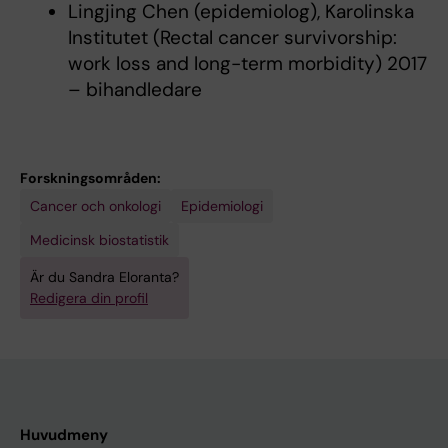
Lingjing Chen (epidemiolog), Karolinska
Institutet (Rectal cancer survivorship:
work loss and long-term morbidity) 2017
– bihandledare
Forskningsområden:
Cancer och onkologi
Epidemiologi
Medicinsk biostatistik
Är du Sandra Eloranta?
Redigera din profil
Huvudmeny