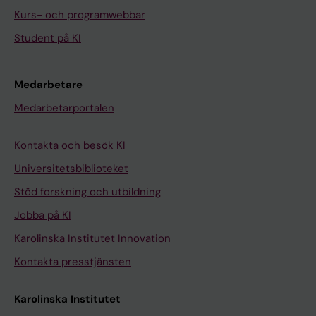
Kurs- och programwebbar
Student på KI
Medarbetare
Medarbetarportalen
Kontakta och besök KI
Universitetsbiblioteket
Stöd forskning och utbildning
Jobba på KI
Karolinska Institutet Innovation
Kontakta presstjänsten
Karolinska Institutet