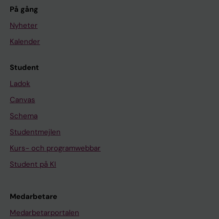
På gång
Nyheter
Kalender
Student
Ladok
Canvas
Schema
Studentmejlen
Kurs- och programwebbar
Student på KI
Medarbetare
Medarbetarportalen