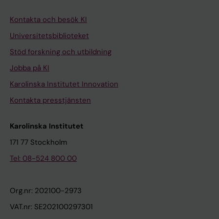
Kontakta och besök KI
Universitetsbiblioteket
Stöd forskning och utbildning
Jobba på KI
Karolinska Institutet Innovation
Kontakta presstjänsten
Karolinska Institutet
171 77 Stockholm
Tel: 08-524 800 00
Org.nr: 202100-2973
VAT.nr: SE202100297301