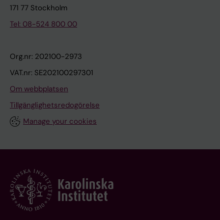
171 77 Stockholm
Tel: 08-524 800 00
Org.nr: 202100-2973
VAT.nr: SE202100297301
Om webbplatsen
Tillgänglighetsredogörelse
Manage your cookies