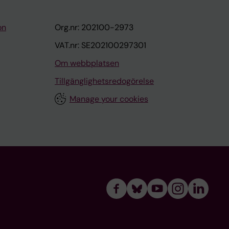
on
Org.nr: 202100-2973
VAT.nr: SE202100297301
Om webbplatsen
Tillgänglighetsredogörelse
Manage your cookies