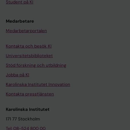
Student på KI
Medarbetare
Medarbetarportalen
Kontakta och besök KI
Universitetsbiblioteket
Stöd forskning och utbildning
Jobba på KI
Karolinska Institutet Innovation
Kontakta presstjänsten
Karolinska Institutet
171 77 Stockholm
Tel: 08-524 800 00