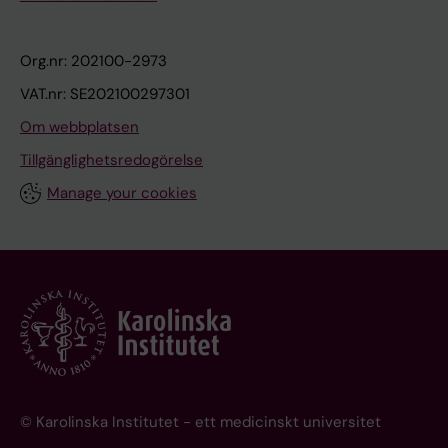
Org.nr: 202100-2973
VAT.nr: SE202100297301
Om webbplatsen
Tillgänglighetsredogörelse
Manage your cookies
© Karolinska Institutet - ett medicinskt universitet