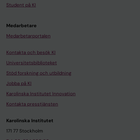
Student på KI
Medarbetare
Medarbetarportalen
Kontakta och besök KI
Universitetsbiblioteket
Stöd forskning och utbildning
Jobba på KI
Karolinska Institutet Innovation
Kontakta presstjänsten
Karolinska Institutet
171 77 Stockholm