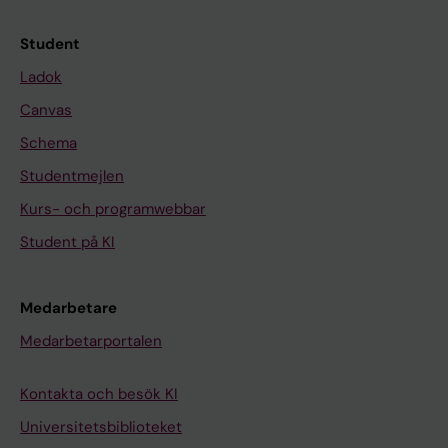
Student
Ladok
Canvas
Schema
Studentmejlen
Kurs- och programwebbar
Student på KI
Medarbetare
Medarbetarportalen
Kontakta och besök KI
Universitetsbiblioteket