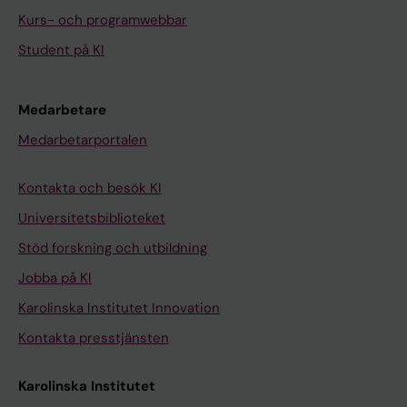
Kurs- och programwebbar
Student på KI
Medarbetare
Medarbetarportalen
Kontakta och besök KI
Universitetsbiblioteket
Stöd forskning och utbildning
Jobba på KI
Karolinska Institutet Innovation
Kontakta presstjänsten
Karolinska Institutet