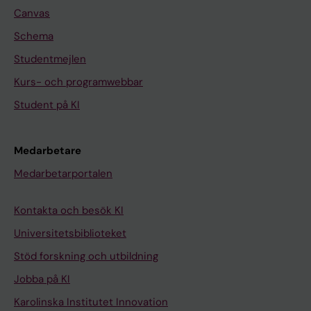
Canvas
Schema
Studentmejlen
Kurs- och programwebbar
Student på KI
Medarbetare
Medarbetarportalen
Kontakta och besök KI
Universitetsbiblioteket
Stöd forskning och utbildning
Jobba på KI
Karolinska Institutet Innovation