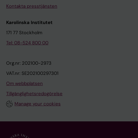
Kontakta presstjänsten
Karolinska Institutet
171 77 Stockholm
Tel: 08-524 800 00
Org.nr: 202100-2973
VAT.nr: SE202100297301
Om webbplatsen
Tillgänglighetsredogörelse
Manage your cookies