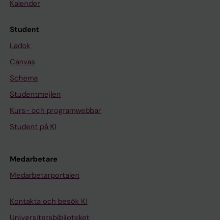
Kalender
Student
Ladok
Canvas
Schema
Studentmejlen
Kurs- och programwebbar
Student på KI
Medarbetare
Medarbetarportalen
Kontakta och besök KI
Universitetsbiblioteket