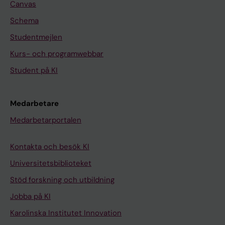
Canvas
Schema
Studentmejlen
Kurs- och programwebbar
Student på KI
Medarbetare
Medarbetarportalen
Kontakta och besök KI
Universitetsbiblioteket
Stöd forskning och utbildning
Jobba på KI
Karolinska Institutet Innovation