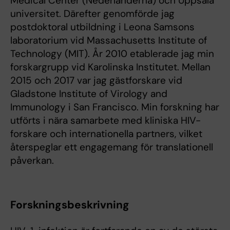
Medical Center (Nederländerna) och Uppsala
universitet. Därefter genomförde jag
postdoktoral utbildning i Leona Samsons
laboratorium vid Massachusetts Institute of
Technology (MIT). År 2010 etablerade jag min
forskargrupp vid Karolinska Institutet. Mellan
2015 och 2017 var jag gästforskare vid
Gladstone Institute of Virology and
Immunology i San Francisco. Min forskning har
utförts i nära samarbete med kliniska HIV-
forskare och internationella partners, vilket
återspeglar ett engagemang för translationell
påverkan.
Forskningsbeskrivning