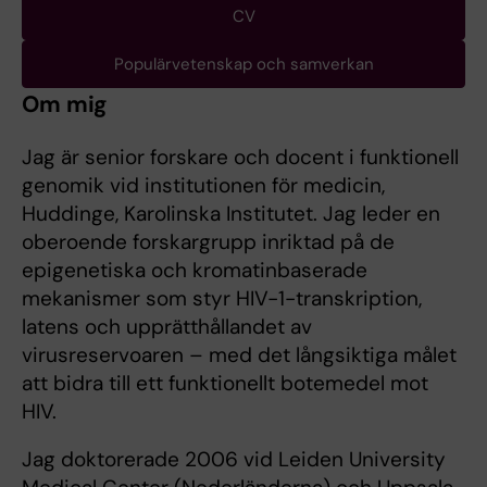
CV
Populärvetenskap och samverkan
Om mig
Jag är senior forskare och docent i funktionell
genomik vid institutionen för medicin,
Huddinge, Karolinska Institutet. Jag leder en
oberoende forskargrupp inriktad på de
epigenetiska och kromatinbaserade
mekanismer som styr HIV-1-transkription,
latens och upprätthållandet av
virusreservoaren – med det långsiktiga målet
att bidra till ett funktionellt botemedel mot
HIV.
Jag doktorerade 2006 vid Leiden University