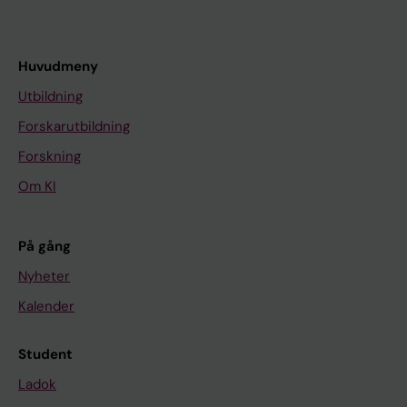
Huvudmeny
Utbildning
Forskarutbildning
Forskning
Om KI
På gång
Nyheter
Kalender
Student
Ladok