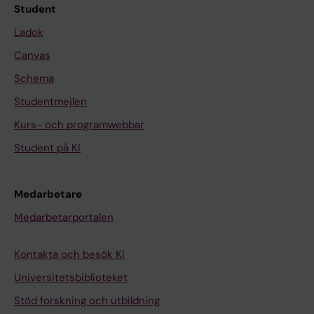
Student
Ladok
Canvas
Schema
Studentmejlen
Kurs- och programwebbar
Student på KI
Medarbetare
Medarbetarportalen
Kontakta och besök KI
Universitetsbiblioteket
Stöd forskning och utbildning