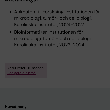
Anknuten till Forskning, Institutionen för
mikrobiologi, tumör- och cellbiologi,
Karolinska Institutet, 2024-2027
Bioinformatiker, Institutionen för
mikrobiologi, tumör- och cellbiologi,
Karolinska Institutet, 2022-2024
Är du Peter Pruisscher?
Redigera din profil
Huvudmeny