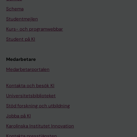
Schema
Studentmejlen
Kurs- och programwebbar
Student på KI
Medarbetare
Medarbetarportalen
Kontakta och besök KI
Universitetsbiblioteket
Stöd forskning och utbildning
Jobba på KI
Karolinska Institutet Innovation
Kontakta presstjänsten