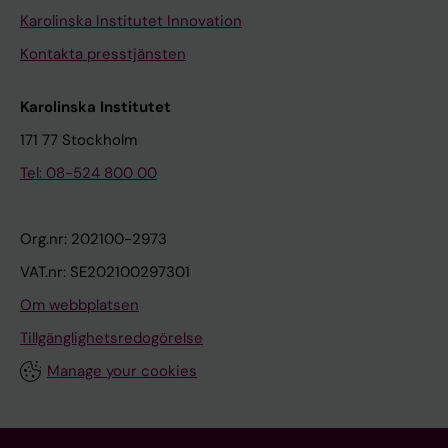
Karolinska Institutet Innovation
Kontakta presstjänsten
Karolinska Institutet
171 77 Stockholm
Tel: 08-524 800 00
Org.nr: 202100-2973
VAT.nr: SE202100297301
Om webbplatsen
Tillgänglighetsredogörelse
Manage your cookies