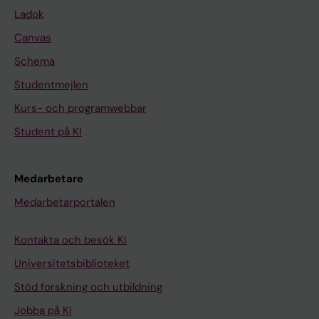
Ladok
Canvas
Schema
Studentmejlen
Kurs- och programwebbar
Student på KI
Medarbetare
Medarbetarportalen
Kontakta och besök KI
Universitetsbiblioteket
Stöd forskning och utbildning
Jobba på KI