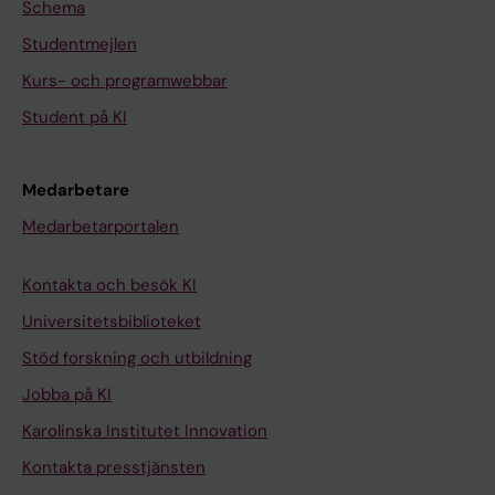
Schema
Studentmejlen
Kurs- och programwebbar
Student på KI
Medarbetare
Medarbetarportalen
Kontakta och besök KI
Universitetsbiblioteket
Stöd forskning och utbildning
Jobba på KI
Karolinska Institutet Innovation
Kontakta presstjänsten