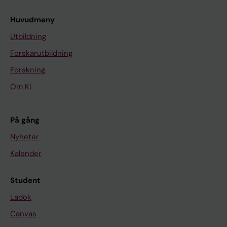
Huvudmeny
Utbildning
Forskarutbildning
Forskning
Om KI
På gång
Nyheter
Kalender
Student
Ladok
Canvas