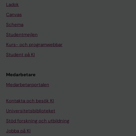
Ladok
Canvas
Schema
Studentmejlen
Kurs- och programwebbar
Student på KI
Medarbetare
Medarbetarportalen
Kontakta och besök KI
Universitetsbiblioteket
Stöd forskning och utbildning
Jobba på KI