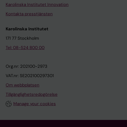
Karolinska Institutet Innovation
Kontakta presstjänsten
Karolinska Institutet
171 77 Stockholm
Tel: 08-524 800 00
Org.nr: 202100-2973
VAT.nr: SE202100297301
Om webbplatsen
Tillgänglighetsredogörelse
Manage your cookies