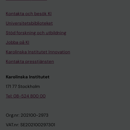
Kontakta och besök KI
Universitetsbiblioteket
Stöd forskning och utbildning
Jobba på KI
Karolinska Institutet Innovation
Kontakta presstjänsten
Karolinska Institutet
171 77 Stockholm
Tel: 08-524 800 00
Org.nr: 202100-2973
VAT.nr: SE202100297301