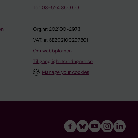
Tel: 08-524 800 00
on
Org.nr: 202100-2973
VAT.nr: SE202100297301
Om webbplatsen
Tillgänglighetsredogörelse
Manage your cookies