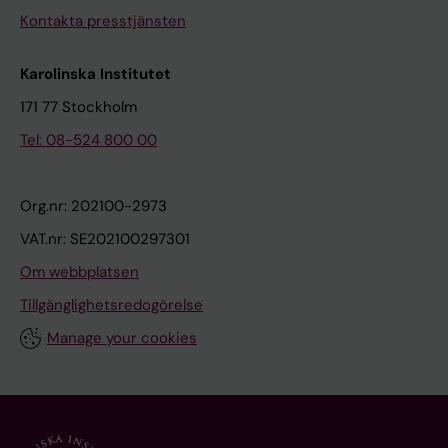
Kontakta presstjänsten
Karolinska Institutet
171 77 Stockholm
Tel: 08-524 800 00
Org.nr: 202100-2973
VAT.nr: SE202100297301
Om webbplatsen
Tillgänglighetsredogörelse
Manage your cookies