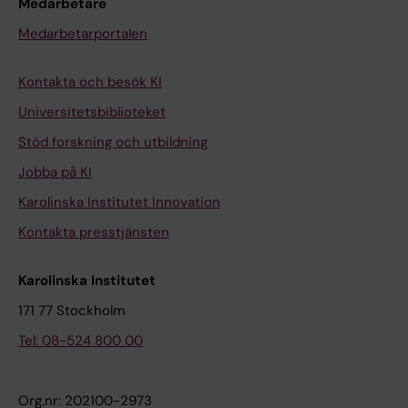
Medarbetare
Medarbetarportalen
Kontakta och besök KI
Universitetsbiblioteket
Stöd forskning och utbildning
Jobba på KI
Karolinska Institutet Innovation
Kontakta presstjänsten
Karolinska Institutet
171 77 Stockholm
Tel: 08-524 800 00
Org.nr: 202100-2973