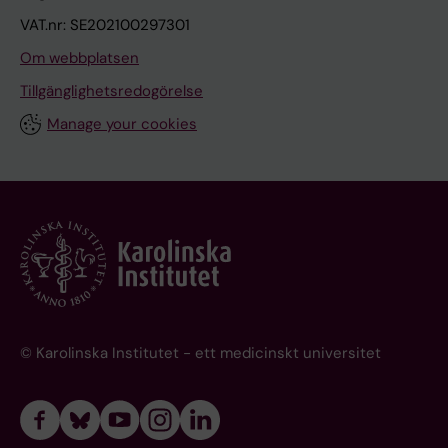
VAT.nr: SE202100297301
Om webbplatsen
Tillgänglighetsredogörelse
Manage your cookies
© Karolinska Institutet - ett medicinskt universitet