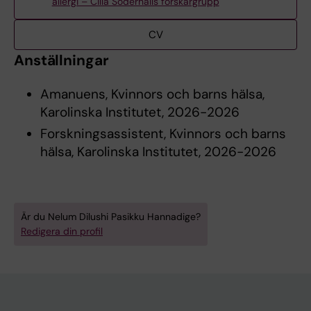
allergi – Cilla Söderhälls forskargrupp
CV
Anställningar
Amanuens, Kvinnors och barns hälsa,
Karolinska Institutet, 2026-2026
Forskningsassistent, Kvinnors och barns
hälsa, Karolinska Institutet, 2026-2026
Är du Nelum Dilushi Pasikku Hannadige?
Redigera din profil