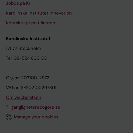
Jobba på KI
Karolinska Institutet Innovation
Kontakta presstjänsten
Karolinska Institutet
171 77 Stockholm
Tel: 08-524 800 00
Org.nr: 202100-2973
VAT.nr: SE202100297301
Om webbplatsen
Tillgänglighetsredogörelse
Manage your cookies