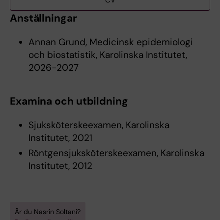
CV
Anställningar
Annan Grund, Medicinsk epidemiologi
och biostatistik, Karolinska Institutet,
2026-2027
Examina och utbildning
Sjuksköterskeexamen, Karolinska
Institutet, 2021
Röntgensjuksköterskeexamen, Karolinska
Institutet, 2012
Är du Nasrin Soltani?