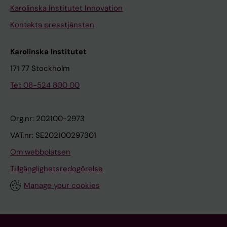
Karolinska Institutet Innovation
Kontakta presstjänsten
Karolinska Institutet
171 77 Stockholm
Tel: 08-524 800 00
Org.nr: 202100-2973
VAT.nr: SE202100297301
Om webbplatsen
Tillgänglighetsredogörelse
Manage your cookies