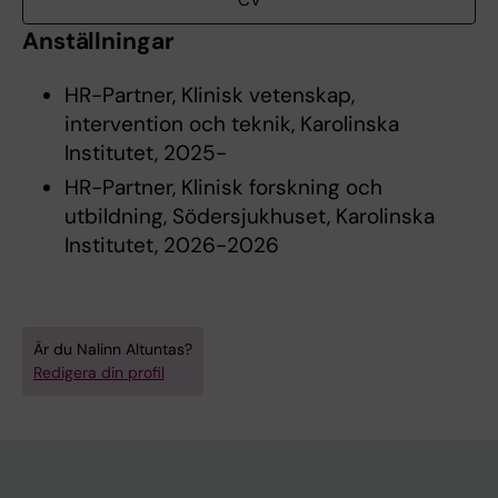
CV
Anställningar
HR-Partner, Klinisk vetenskap,
intervention och teknik, Karolinska
Institutet, 2025-
HR-Partner, Klinisk forskning och
utbildning, Södersjukhuset, Karolinska
Institutet, 2026-2026
Är du Nalinn Altuntas?
Redigera din profil