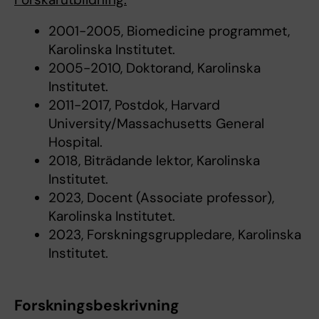
2001-2005, Biomedicine programmet,
Karolinska Institutet.
2005-2010, Doktorand, Karolinska
Institutet.
2011-2017, Postdok, Harvard
University/Massachusetts General
Hospital.
2018, Biträdande lektor, Karolinska
Institutet.
2023, Docent (Associate professor),
Karolinska Institutet.
2023, Forskningsgruppledare, Karolinska
Institutet.
Forskningsbeskrivning