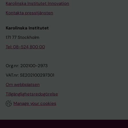
Karolinska Institutet Innovation
Kontakta presstjänsten
Karolinska Institutet
171 77 Stockholm
Tel: 08-524 800 00
Org.nr: 202100-2973
VAT.nr: SE202100297301
Om webbplatsen
Tillgänglighetsredogörelse
Manage your cookies