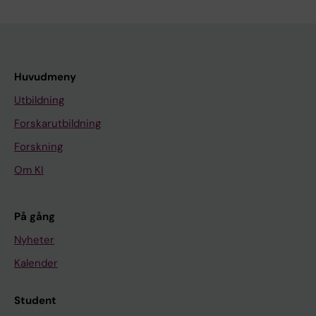
Huvudmeny
Utbildning
Forskarutbildning
Forskning
Om KI
På gång
Nyheter
Kalender
Student