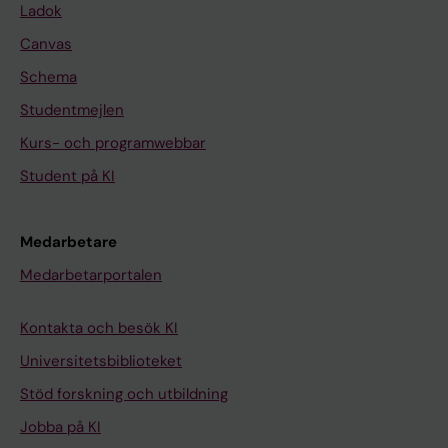
Ladok
Canvas
Schema
Studentmejlen
Kurs- och programwebbar
Student på KI
Medarbetare
Medarbetarportalen
Kontakta och besök KI
Universitetsbiblioteket
Stöd forskning och utbildning
Jobba på KI