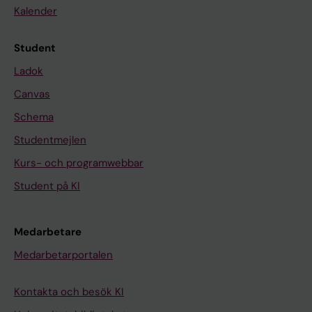
Kalender
Student
Ladok
Canvas
Schema
Studentmejlen
Kurs- och programwebbar
Student på KI
Medarbetare
Medarbetarportalen
Kontakta och besök KI