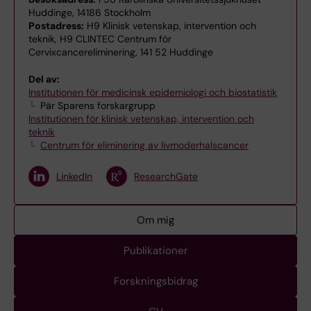
Huddinge, 14186 Stockholm
Postadress:
H9 Klinisk vetenskap, intervention och
teknik, H9 CLINTEC Centrum för
Cervixcancereliminering, 141 52 Huddinge
Del av:
Institutionen för medicinsk epidemiologi och biostatistik
Pär Sparens forskargrupp
Institutionen för klinisk vetenskap, intervention och
teknik
Centrum för eliminering av livmoderhalscancer
LinkedIn
ResearchGate
Om mig
Publikationer
Forskningsbidrag