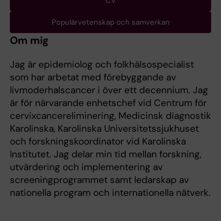
CV
Populärvetenskap och samverkan
Om mig
Jag är epidemiolog och folkhälsospecialist
som har arbetat med förebyggande av
livmoderhalscancer i över ett decennium. Jag
är för närvarande enhetschef vid Centrum för
cervixcancereliminering, Medicinsk diagnostik
Karolinska, Karolinska Universitetssjukhuset
och forskningskoordinator vid Karolinska
Institutet. Jag delar min tid mellan forskning,
utvärdering och implementering av
screeningprogrammet samt ledarskap av
nationella program och internationella nätverk.