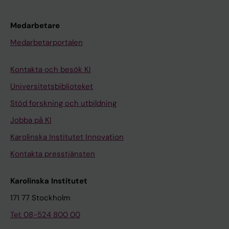
Medarbetare
Medarbetarportalen
Kontakta och besök KI
Universitetsbiblioteket
Stöd forskning och utbildning
Jobba på KI
Karolinska Institutet Innovation
Kontakta presstjänsten
Karolinska Institutet
171 77 Stockholm
Tel: 08-524 800 00