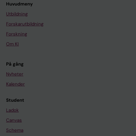
Huvudmeny
Utbildning
Forskarutbildning
Forskning
Om KI
På gång
Nyheter
Kalender
Student
Ladok
Canvas
Schema