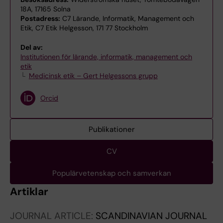
18A, 17165 Solna
Postadress:
C7 Lärande, Informatik, Management och
Etik, C7 Etik Helgesson, 171 77 Stockholm
Del av:
Institutionen för lärande, informatik, management och
etik
Medicinsk etik – Gert Helgessons grupp
Orcid
Publikationer
CV
Populärvetenskap och samverkan
Artiklar
JOURNAL ARTICLE:
SCANDINAVIAN JOURNAL