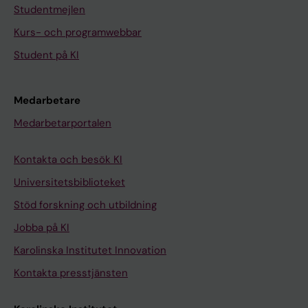
Studentmejlen
Kurs- och programwebbar
Student på KI
Medarbetare
Medarbetarportalen
Kontakta och besök KI
Universitetsbiblioteket
Stöd forskning och utbildning
Jobba på KI
Karolinska Institutet Innovation
Kontakta presstjänsten