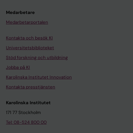
Medarbetare
Medarbetarportalen
Kontakta och besök KI
Universitetsbiblioteket
Stöd forskning och utbildning
Jobba på KI
Karolinska Institutet Innovation
Kontakta presstjänsten
Karolinska Institutet
171 77 Stockholm
Tel: 08-524 800 00