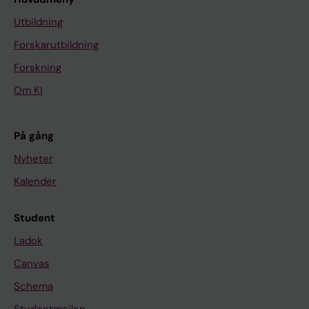
Utbildning
Forskarutbildning
Forskning
Om KI
På gång
Nyheter
Kalender
Student
Ladok
Canvas
Schema