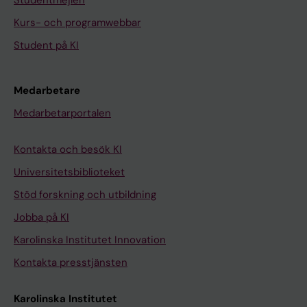
Studentmejlen
Kurs- och programwebbar
Student på KI
Medarbetare
Medarbetarportalen
Kontakta och besök KI
Universitetsbiblioteket
Stöd forskning och utbildning
Jobba på KI
Karolinska Institutet Innovation
Kontakta presstjänsten
Karolinska Institutet