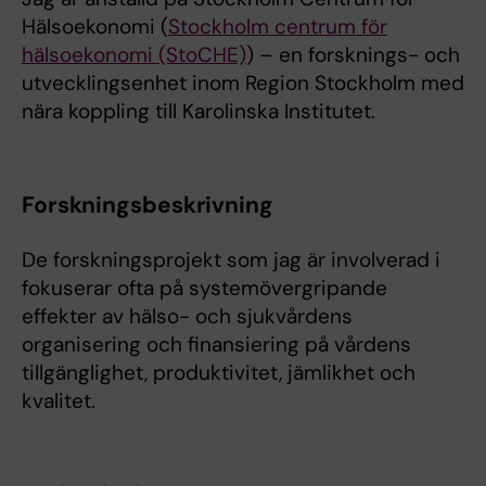
Hälsoekonomi (
Stockholm centrum för
hälsoekonomi (StoCHE)
) – en forsknings- och
utvecklingsenhet inom Region Stockholm med
nära koppling till Karolinska Institutet.
Forskningsbeskrivning
De forskningsprojekt som jag är involverad i
fokuserar ofta på systemövergripande
effekter av hälso- och sjukvårdens
organisering och finansiering på vårdens
tillgänglighet, produktivitet, jämlikhet och
kvalitet.