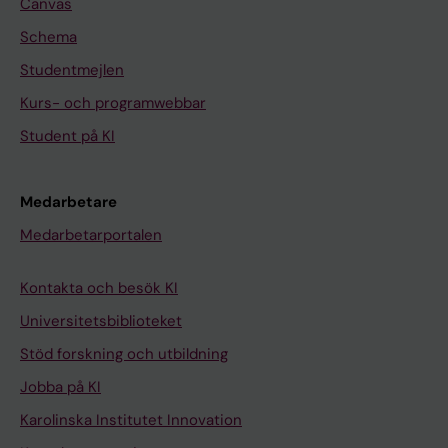
Canvas
Schema
Studentmejlen
Kurs- och programwebbar
Student på KI
Medarbetare
Medarbetarportalen
Kontakta och besök KI
Universitetsbiblioteket
Stöd forskning och utbildning
Jobba på KI
Karolinska Institutet Innovation