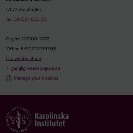
171 77 Stockholm
Tel: 08-524 800 00
Org.nr: 202100-2973
VAT.nr: SE202100297301
Om webbplatsen
Tillgänglighetsredogörelse
Manage your cookies