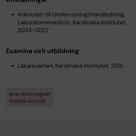
Anknuten till Undervisning/Handledning,
Laboratoriemedicin, Karolinska Institutet,
2024-2027
Examina och utbildning
Läkarexamen, Karolinska Institutet, 2015
Är du Martin Engvall?
Redigera din profil