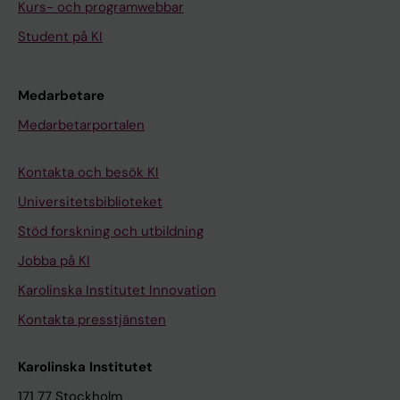
Kurs- och programwebbar
Student på KI
Medarbetare
Medarbetarportalen
Kontakta och besök KI
Universitetsbiblioteket
Stöd forskning och utbildning
Jobba på KI
Karolinska Institutet Innovation
Kontakta presstjänsten
Karolinska Institutet
171 77 Stockholm