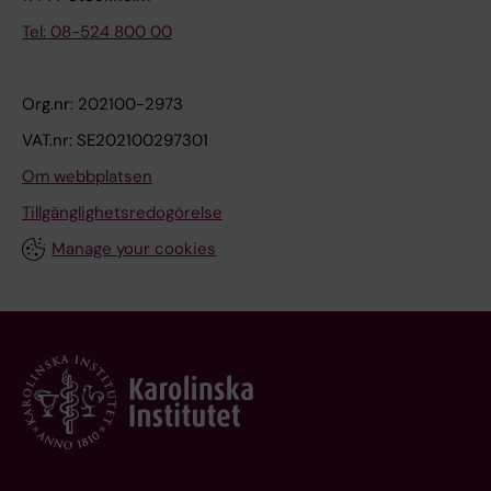
Tel: 08-524 800 00
Org.nr: 202100-2973
VAT.nr: SE202100297301
Om webbplatsen
Tillgänglighetsredogörelse
Manage your cookies