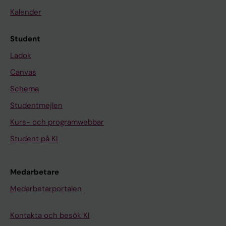
Kalender
Student
Ladok
Canvas
Schema
Studentmejlen
Kurs- och programwebbar
Student på KI
Medarbetare
Medarbetarportalen
Kontakta och besök KI