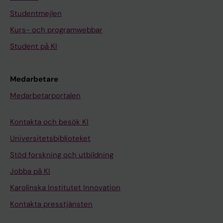
Studentmejlen
Kurs- och programwebbar
Student på KI
Medarbetare
Medarbetarportalen
Kontakta och besök KI
Universitetsbiblioteket
Stöd forskning och utbildning
Jobba på KI
Karolinska Institutet Innovation
Kontakta presstjänsten