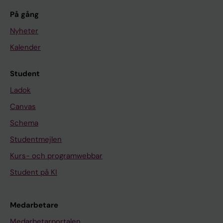
På gång
Nyheter
Kalender
Student
Ladok
Canvas
Schema
Studentmejlen
Kurs- och programwebbar
Student på KI
Medarbetare
Medarbetarportalen