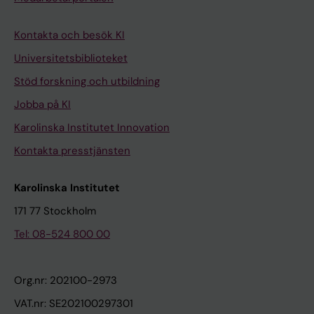
Kontakta och besök KI
Universitetsbiblioteket
Stöd forskning och utbildning
Jobba på KI
Karolinska Institutet Innovation
Kontakta presstjänsten
Karolinska Institutet
171 77 Stockholm
Tel: 08-524 800 00
Org.nr: 202100-2973
VAT.nr: SE202100297301