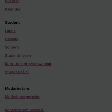
Nyheter
Kalender
Student
Ladok
Canvas
Schema
Studentmejlen
Kurs- och programwebbar
Student på KI
Medarbetare
Medarbetarportalen
Kontakta och besök KI