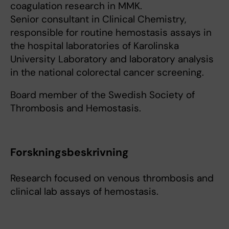
coagulation research in MMK.
Senior consultant in Clinical Chemistry,
responsible for routine hemostasis assays in
the hospital laboratories of Karolinska
University Laboratory and laboratory analysis
in the national colorectal cancer screening.
Board member of the Swedish Society of
Thrombosis and Hemostasis.
Forskningsbeskrivning
Research focused on venous thrombosis and
clinical lab assays of hemostasis.