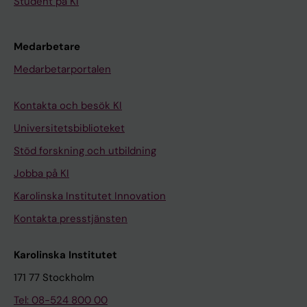
Student på KI
Medarbetare
Medarbetarportalen
Kontakta och besök KI
Universitetsbiblioteket
Stöd forskning och utbildning
Jobba på KI
Karolinska Institutet Innovation
Kontakta presstjänsten
Karolinska Institutet
171 77 Stockholm
Tel: 08-524 800 00