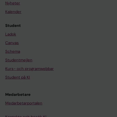
Nyheter
Kalender
Student
Ladok
Canvas
Schema
Studentmejlen
Kurs- och programwebbar
Student på KI
Medarbetare
Medarbetarportalen