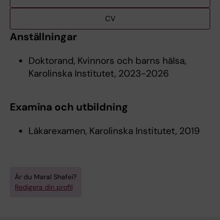
CV
Anställningar
Doktorand, Kvinnors och barns hälsa,
Karolinska Institutet, 2023-2026
Examina och utbildning
Läkarexamen, Karolinska Institutet, 2019
Är du Maral Shafei?
Redigera din profil