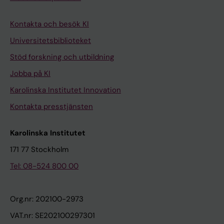
Kontakta och besök KI
Universitetsbiblioteket
Stöd forskning och utbildning
Jobba på KI
Karolinska Institutet Innovation
Kontakta presstjänsten
Karolinska Institutet
171 77 Stockholm
Tel: 08-524 800 00
Org.nr: 202100-2973
VAT.nr: SE202100297301