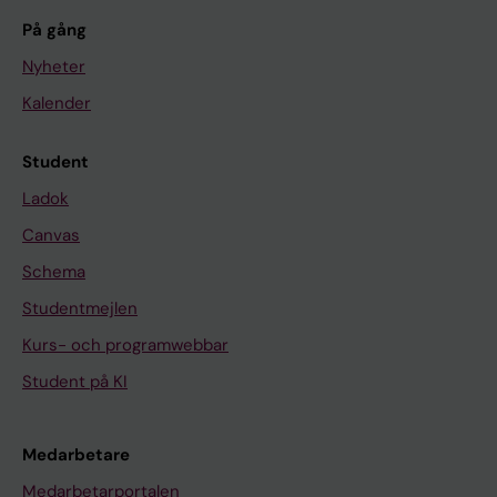
På gång
Nyheter
Kalender
Student
Ladok
Canvas
Schema
Studentmejlen
Kurs- och programwebbar
Student på KI
Medarbetare
Medarbetarportalen