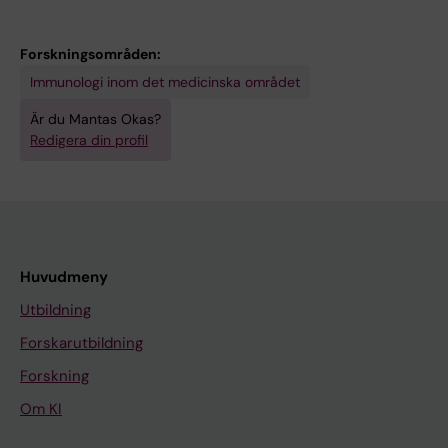
Forskningsområden:
Immunologi inom det medicinska området
Är du Mantas Okas?
Redigera din profil
Huvudmeny
Utbildning
Forskarutbildning
Forskning
Om KI