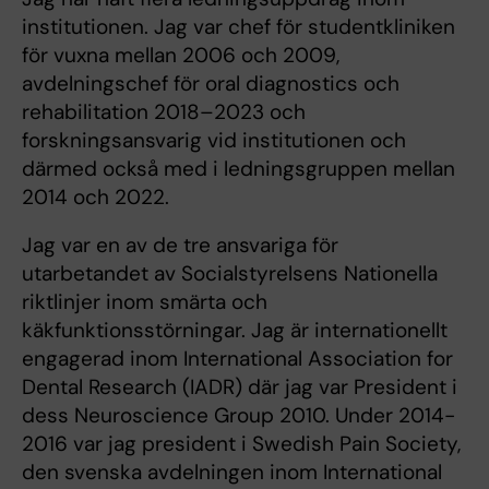
institutionen. Jag var chef för studentkliniken
för vuxna mellan 2006 och 2009,
avdelningschef för oral diagnostics och
rehabilitation 2018–2023 och
forskningsansvarig vid institutionen och
därmed också med i ledningsgruppen mellan
2014 och 2022.
Jag var en av de tre ansvariga för
utarbetandet av Socialstyrelsens Nationella
riktlinjer inom smärta och
käkfunktionsstörningar. Jag är internationellt
engagerad inom International Association for
Dental Research (IADR) där jag var President i
dess Neuroscience Group 2010. Under 2014-
2016 var jag president i Swedish Pain Society,
den svenska avdelningen inom International