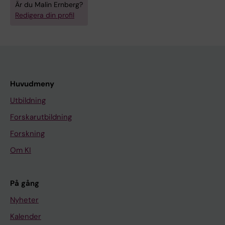
Är du Malin Ernberg?
Redigera din profil
Huvudmeny
Utbildning
Forskarutbildning
Forskning
Om KI
På gång
Nyheter
Kalender