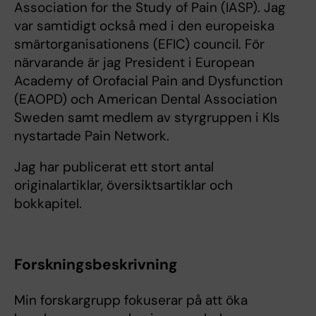
Association for the Study of Pain (IASP). Jag
var samtidigt också med i den europeiska
smärtorganisationens (EFIC) council. För
närvarande är jag President i European
Academy of Orofacial Pain and Dysfunction
(EAOPD) och American Dental Association
Sweden samt medlem av styrgruppen i KIs
nystartade Pain Network.
Jag har publicerat ett stort antal
originalartiklar, översiktsartiklar och
bokkapitel.
Forskningsbeskrivning
Min forskargrupp fokuserar på att öka