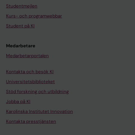
Studentmejlen
Kurs- och programwebbar
Student på KI
Medarbetare
Medarbetarportalen
Kontakta och besök KI
Universitetsbiblioteket
Stöd forskning och utbildning
Jobba på KI
Karolinska Institutet Innovation
Kontakta presstjänsten