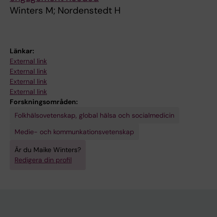
Winters M; Nordenstedt H
Länkar:
External link
External link
External link
External link
Forskningsområden:
Folkhälsovetenskap, global hälsa och socialmedicin
Medie- och kommunkationsvetenskap
Är du Maike Winters?
Redigera din profil